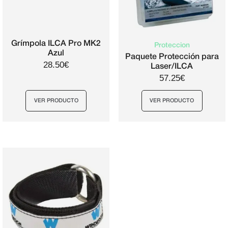
Grímpola ILCA Pro MK2
Proteccion
Azul
Paquete Protección para
28.50€
Laser/ILCA
57.25€
VER PRODUCTO
VER PRODUCTO