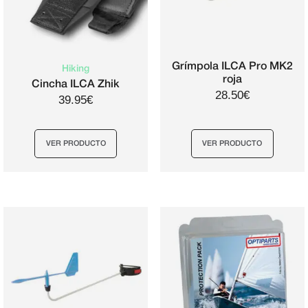
Grímpola ILCA Pro MK2
Hiking
roja
Cincha ILCA Zhik
28.50€
39.95€
VER PRODUCTO
VER PRODUCTO