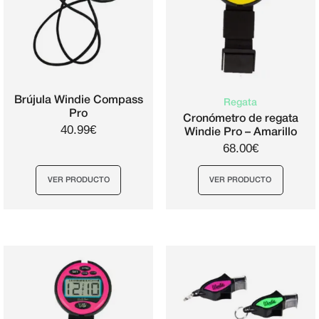
Brújula Windie Compass
Regata
Pro
Cronómetro de regata
40.99€
Windie Pro – Amarillo
68.00€
VER PRODUCTO
VER PRODUCTO