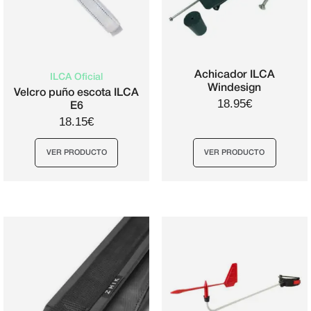
Achicador ILCA
ILCA Oficial
Windesign
Velcro puño escota ILCA
18.95€
E6
18.15€
VER PRODUCTO
VER PRODUCTO