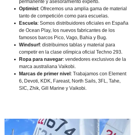
permanente y asesoramiento experto.
Optimist
: Ofrecemos una amplia gama de material
tanto de competición como para escuelas.
Escuela
: Somos distribuidores oficiales en España
de Ocean Play, los nuevos fabricantes de los
famosos barcos Pico, Vago, Bahia y Bug.
Windsurf
: distribuimos tablas y material para
competir en la clase olímpica oficial Techno 293.
Ropa para navegar
: vendedores exclusivos de la
marca australiana Vaikobi.
Marcas de primer nivel
: Trabajamos con Element
6, Devoti, KDK, Fareast, North Sails, 3FL, Tahe,
SIC, Zhik, Gill Marine y Vaikobi.