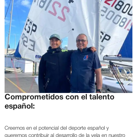
Comprometidos con el talento
español:
Creemos en el potencial del deporte español y
queremos contribuir al desarrollo de la vela en nuestro