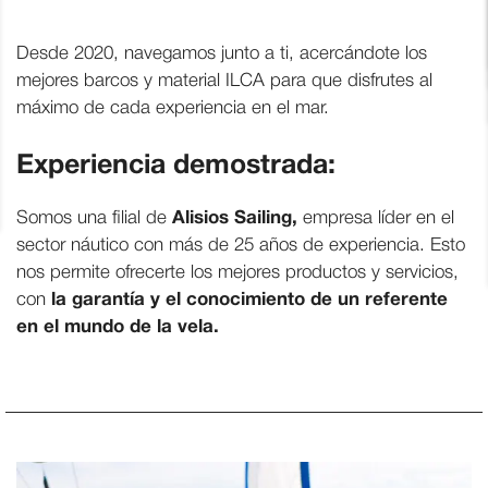
Desde 2020, navegamos junto a ti, acercándote los
mejores barcos y material ILCA para que disfrutes al
máximo de cada experiencia en el mar.
Experiencia demostrada:
Somos una filial de
Alisios Sailing,
empresa líder en el
sector náutico con más de 25 años de experiencia. Esto
nos permite ofrecerte los mejores productos y servicios,
con
la garantía y el conocimiento de un referente
en el mundo de la vela.