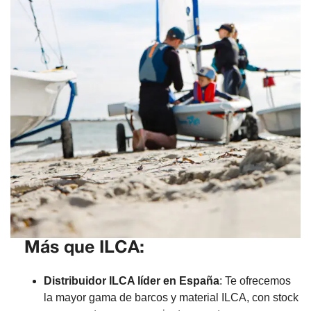
Más que ILCA:
Distribuidor ILCA líder en España
: Te ofrecemos
la mayor gama de barcos y material ILCA, con stock