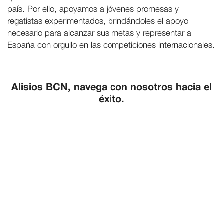
país. Por ello, apoyamos a jóvenes promesas y
regatistas experimentados, brindándoles el apoyo
necesario para alcanzar sus metas y representar a
España con orgullo en las competiciones internacionales.
Alisios BCN, navega con nosotros hacia el
éxito.