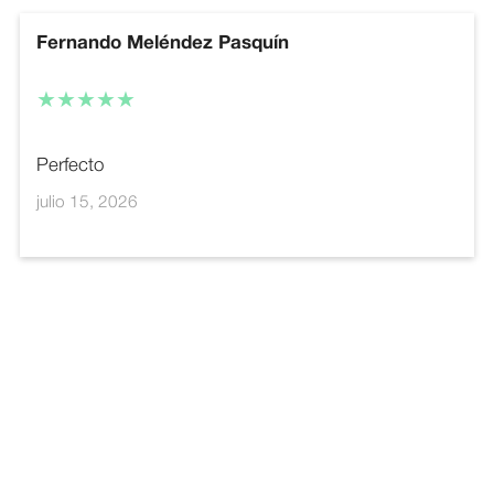
Fernando Meléndez Pasquín
★★★★★
Perfecto
julio 15, 2026