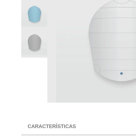
CARACTERÍSTICAS