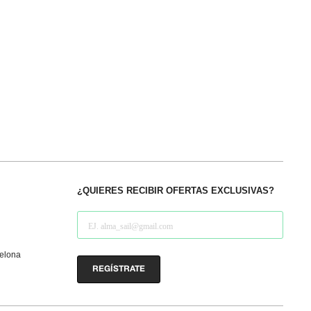
¿QUIERES RECIBIR OFERTAS EXCLUSIVAS?
celona