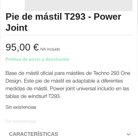
Pie de mástil T293 - Power
Joint
95,00
€
IVA Incluido
Politica de envío y devolución
Base de mástil oficial para mástiles de Techno 293 One
Design. Este pie de mástil es adaptable a diferentes
medidas de mástil. Power joint universal incluido en las
tablas de windsurf T293.
Sin existencias
Sin existencias
CARACTERÍSTICAS