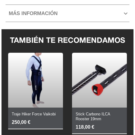
MÁS INFORMACIÓN
TAMBIÉN TE RECOMENDAMOS
Traje Hiker Force Vaikobi
Stick Carbono ILCA
Rooster 19mm
250,00
€
118,00
€