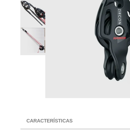
CARACTERÍSTICAS