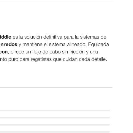
iddle
es la solución definitiva para la sistemas de
 enredos
y mantiene el sistema alineado. Equipada
con
, ofrece un flujo de cabo sin fricción y una
nto puro para regatistas que cuidan cada detalle.