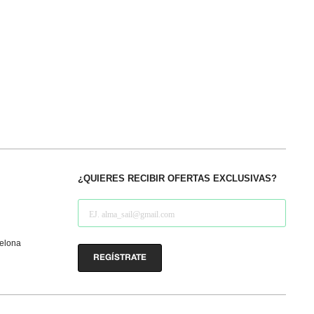
¿QUIERES RECIBIR OFERTAS EXCLUSIVAS?
celona