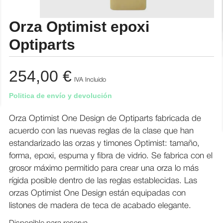
Orza Optimist epoxi
Optiparts
254,00
€
IVA Incluido
Politica de envío y devolución
Orza Optimist One Design de Optiparts fabricada de
acuerdo con las nuevas reglas de la clase que han
estandarizado las orzas y timones Optimist: tamaño,
forma, epoxi, espuma y fibra de vidrio. Se fabrica con el
grosor máximo permitido para crear una orza lo más
rígida posible dentro de las reglas establecidas. Las
orzas Optimist One Design están equipadas con
listones de madera de teca de acabado elegante.