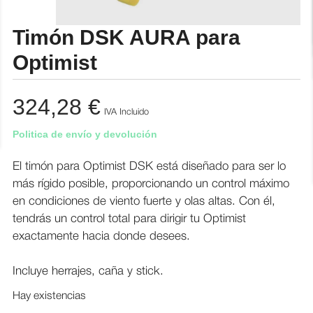
Timón DSK AURA para
Optimist
324,28
€
IVA Incluido
Politica de envío y devolución
El timón para Optimist DSK está diseñado para ser lo
más rígido posible, proporcionando un control máximo
en condiciones de viento fuerte y olas altas. Con él,
tendrás un control total para dirigir tu Optimist
exactamente hacia donde desees.
Incluye herrajes, caña y stick.
Hay existencias